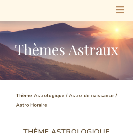
Thèmes Astraux
Thème Astrologique / Astro de naissance /
Astro Horaire
THÈME ASTROLOGIQUE