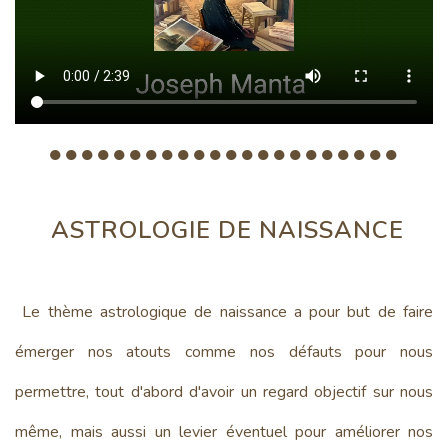
●●●●●●●●●●●●●●●●●●●●●●
ASTROLOGIE DE NAISSANCE
Le thème astrologique de naissance a pour but de faire
émerger nos atouts comme nos défauts pour nous
permettre, tout d'abord d'avoir un regard objectif sur nous
même, mais aussi un levier éventuel pour améliorer nos