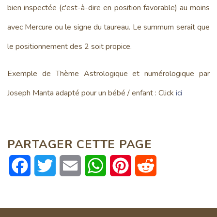
bien inspectée (c'est-à-dire en position favorable) au moins
avec Mercure ou le signe du taureau. Le summum serait que
le positionnement des 2 soit propice.
Exemple de Thème Astrologique et numérologique par
Joseph Manta adapté pour un bébé / enfant : Click
ici
PARTAGER CETTE PAGE
Facebook
Twitter
Email
WhatsApp
Pinterest
Reddit