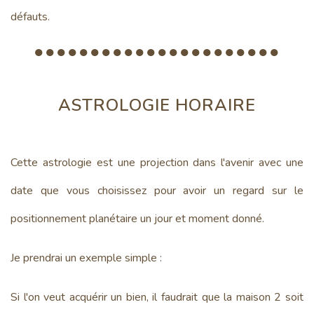
défauts.
●●●●●●●●●●●●●●●●●●●●●●
ASTROLOGIE HORAIRE
Cette astrologie est une projection dans l'avenir avec une
date que vous choisissez pour avoir un regard sur le
positionnement planétaire un jour et moment donné.
Je prendrai un exemple simple :
Si l'on veut acquérir un bien, il faudrait que la maison 2 soit