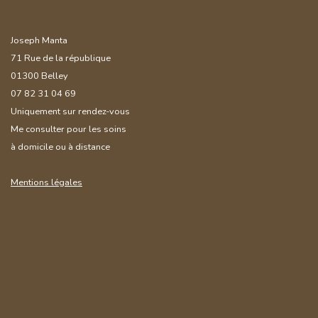
Joseph Manta
71 Rue de la république
01300 Belley
07 82 31 04 69
Uniquement sur rendez-vous
Me consulter pour les soins
à domicile ou à distance
Mentions légales